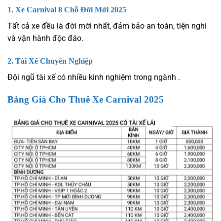
1.
Xe Carnival 8 Chỗ Đời Mới 2025
Tất cả xe đều là đời mới nhất, đảm bảo an toàn, tiện nghi
và vận hành độc đáo.
2.
Tài Xế Chuyên Nghiệp
Đội ngũ tài xế có nhiều kinh nghiệm trong ngành .
Bảng Giá Cho Thuê Xe Carnival 2025