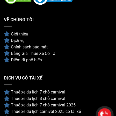
VỀ CHÚNG TÔI
Giới thiệu
Dịch vụ
Chính sách bảo mật
Bảng Giá Thuê Xe Có Tài
Điểm đi phổ biến
DỊCH VỤ CÓ TÀI XẾ
Thuê xe du lịch 7 chỗ carnival
Thuê xe du lịch 8 chỗ carnival
Thuê xe du lịch 7 chỗ carnival 2025
Thuê xe du lịch carnival 2025 có tài xế