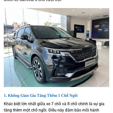
1.
Không Gian Gia Tăng Thêm 1 Chỗ Ngồi
Khác biệt lớn nhất giữa xe 7 chỗ và 8 chỗ chính là sự gia
tăng thêm một chỗ ngồi. Điều này đảm bảo mỗi hành