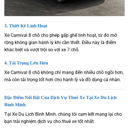
3.
Thiết Kế Linh Hoạt
Xe Carnival 8 chỗ cho phép gấp ghế linh hoạt, từ đó mở
rộng không gian hành lý khi cần thiết. Điều này là điểm
khác biệt và vượt trội so với xe 7 chỗ.
4.
Tải Trọng Lớn Hơn
Xe Carnival 8 chỗ không chỉ mang đến nhiều chỗ ngồi hơn,
mà còn tải trọng tốt hơn cho hành lý và đồ dùng cá nhân.
Đặc Điểm Nổi Bật Của Dịch Vụ Thuê Xe Tại Xe Du Lịch
Bình Minh
Tại Xe Du Lịch Bình Minh, chúng tôi cam kết mang lại cho
bạn trải nghiệm dịch vụ cho thuê xe tốt nhất: