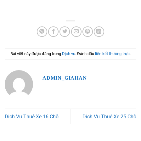
Bài viết này được đăng trong
Dịch vụ
. Đánh dấu
liên kết thường trực
.
ADMIN_GIAHAN
Dịch Vụ Thuê Xe 16 Chỗ
Dịch Vụ Thuê Xe 25 Chỗ