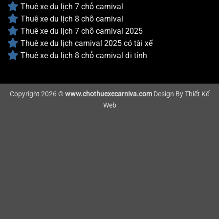
Thuê xe du lịch 7 chỗ carnival
Thuê xe du lịch 8 chỗ carnival
Thuê xe du lịch 7 chỗ carnival 2025
Thuê xe du lịch carnival 2025 có tài xế
Thuê xe du lịch 8 chỗ carnival đi tỉnh
Copyright 2026 ©
www.chothuexecarniva.com
Design By
Thiết Kế
Web