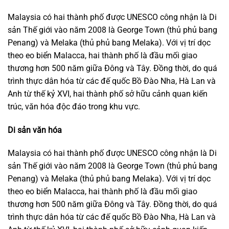
Malaysia có hai thành phố được UNESCO công nhận là Di
sản Thế giới vào năm 2008 là George Town (thủ phủ bang
Penang) và Melaka (thủ phủ bang Melaka). Với vị trí dọc
theo eo biển Malacca, hai thành phố là đầu mối giao
thương hơn 500 năm giữa Đông và Tây. Đồng thời, do quá
trình thực dân hóa từ các đế quốc Bồ Đào Nha, Hà Lan và
Anh từ thế kỷ XVI, hai thành phố sở hữu cảnh quan kiến
trúc, văn hóa độc đáo trong khu vực.
Di sản văn hóa
Malaysia có hai thành phố được UNESCO công nhận là Di
sản Thế giới vào năm 2008 là George Town (thủ phủ bang
Penang) và Melaka (thủ phủ bang Melaka). Với vị trí dọc
theo eo biển Malacca, hai thành phố là đầu mối giao
thương hơn 500 năm giữa Đông và Tây. Đồng thời, do quá
trình thực dân hóa từ các đế quốc Bồ Đào Nha, Hà Lan và