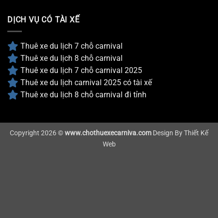
DỊCH VỤ CÓ TÀI XẾ
Thuê xe du lịch 7 chỗ carnival
Thuê xe du lịch 8 chỗ carnival
Thuê xe du lịch 7 chỗ carnival 2025
Thuê xe du lịch carnival 2025 có tài xế
Thuê xe du lịch 8 chỗ carnival đi tỉnh
Copyright 2026 ©
www.chothuexecarniva.com
Design By
Thiết Kế
Web