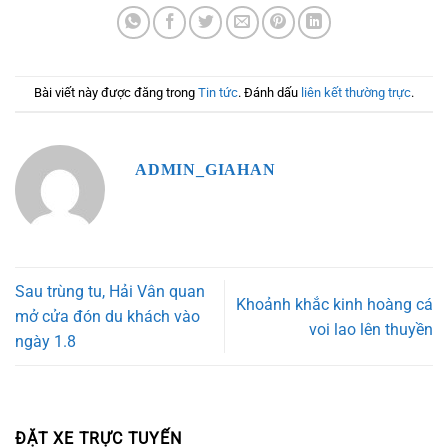
Bài viết này được đăng trong
Tin tức
. Đánh dấu
liên kết thường trực
.
ADMIN_GIAHAN
Sau trùng tu, Hải Vân quan
Khoảnh khắc kinh hoàng cá
mở cửa đón du khách vào
voi lao lên thuyền
ngày 1.8
ĐẶT XE TRỰC TUYẾN