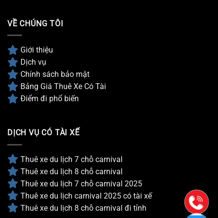
VỀ CHÚNG TÔI
Giới thiệu
Dịch vụ
Chính sách bảo mật
Bảng Giá Thuê Xe Có Tài
Điểm đi phổ biến
DỊCH VỤ CÓ TÀI XẾ
Thuê xe du lịch 7 chỗ carnival
Thuê xe du lịch 8 chỗ carnival
Thuê xe du lịch 7 chỗ carnival 2025
Thuê xe du lịch carnival 2025 có tài xế
Thuê xe du lịch 8 chỗ carnival đi tỉnh