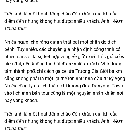
này vắng khách.
Trên ảnh là một hoạt động chào đón khách du lịch của
điểm đến nhưng không hút được nhiều khách. Ảnh:
West
China tour
Nhiều người cho rằng dự án thất bại một phần do dịch
bệnh. Tuy nhiên, các chuyên gia nhận định công trình có
nhiều sai sót, là sự kết hợp vụng về giữa kiến trúc giả cổ và
hiện đại, nên không thu hút được nhiều khách. Vị trí trung
tâm thành phố, chỉ cách ga xe lửa Trương Gia Giới ba km
cũng không phải là một lợi thế lớn như nhà đầu tư kỳ vọng.
Nhiều công ty du lịch thậm chí không đưa Danyong Town
vào lịch trình bán tour cũng là một nguyên nhân khiến nơi
này vắng khách.
Trên ảnh là một hoạt động chào đón khách du lịch của
điểm đến nhưng không hút được nhiều khách. Ảnh:
West
China tour