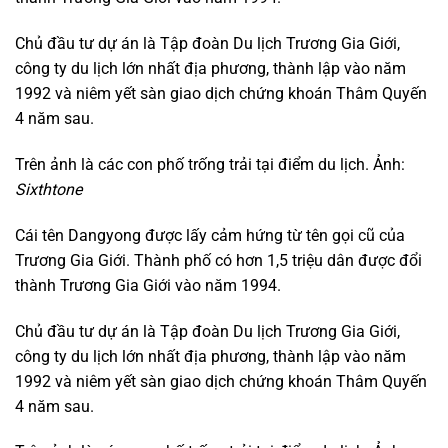
Chủ đầu tư dự án là Tập đoàn Du lịch Trương Gia Giới,
công ty du lịch lớn nhất địa phương, thành lập vào năm
1992 và niêm yết sàn giao dịch chứng khoán Thâm Quyến
4 năm sau.
Trên ảnh là các con phố trống trải tại điểm du lịch. Ảnh:
Sixthtone
Cái tên Dangyong được lấy cảm hứng từ tên gọi cũ của
Trương Gia Giới. Thành phố có hơn 1,5 triệu dân được đổi
thành Trương Gia Giới vào năm 1994.
Chủ đầu tư dự án là Tập đoàn Du lịch Trương Gia Giới,
công ty du lịch lớn nhất địa phương, thành lập vào năm
1992 và niêm yết sàn giao dịch chứng khoán Thâm Quyến
4 năm sau.