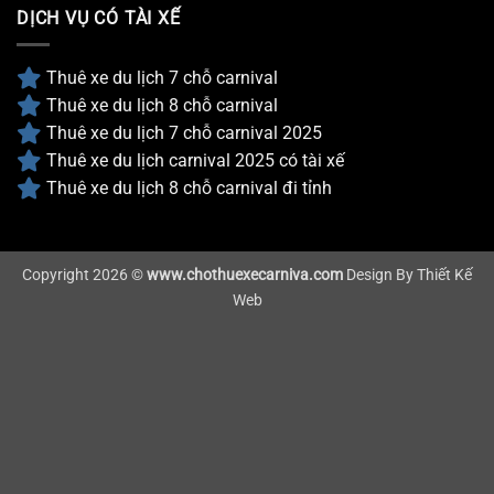
DỊCH VỤ CÓ TÀI XẾ
Thuê xe du lịch 7 chỗ carnival
Thuê xe du lịch 8 chỗ carnival
Thuê xe du lịch 7 chỗ carnival 2025
Thuê xe du lịch carnival 2025 có tài xế
Thuê xe du lịch 8 chỗ carnival đi tỉnh
Copyright 2026 ©
www.chothuexecarniva.com
Design By
Thiết Kế
Web