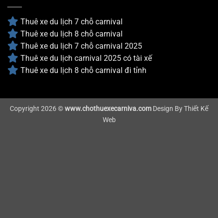
Thuê xe du lịch 7 chỗ carnival
Thuê xe du lịch 8 chỗ carnival
Thuê xe du lịch 7 chỗ carnival 2025
Thuê xe du lịch carnival 2025 có tài xế
Thuê xe du lịch 8 chỗ carnival đi tỉnh
Copyright 2026 ©
www.chothuexecarniva.com
Design By
Thiết Kế
Web