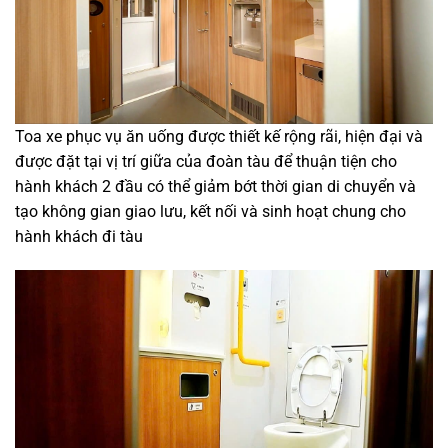
Toa xe phục vụ ăn uống được thiết kế rộng rãi, hiện đại và
được đặt tại vị trí giữa của đoàn tàu để thuận tiện cho
hành khách 2 đầu có thể giảm bớt thời gian di chuyển và
tạo không gian giao lưu, kết nối và sinh hoạt chung cho
hành khách đi tàu