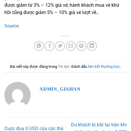
được giảm từ 3% – 12% giá vé; hành khách mua vé khứ
hồi cũng được giảm 5% – 10% giá vé lượt về…
Source
Bài viết này được đăng trong
Tin tức
. Đánh dấu
liên kết thường trực
.
ADMIN_GIAHAN
Du khách bị bắt tại trận khi
Cuộc đua tỉ USD của các thủ