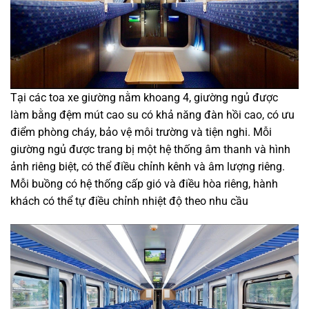
Tại các toa xe giường nằm khoang 4, giường ngủ được
làm bằng đệm mút cao su có khả năng đàn hồi cao, có ưu
điểm phòng cháy, bảo vệ môi trường và tiện nghi. Mỗi
giường ngủ được trang bị một hệ thống âm thanh và hình
ảnh riêng biệt, có thể điều chỉnh kênh và âm lượng riêng.
Mỗi buồng có hệ thống cấp gió và điều hòa riêng, hành
khách có thể tự điều chỉnh nhiệt độ theo nhu cầu