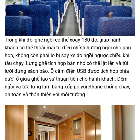
Trong khi đó, ghế ngồi có thể xoay 180 độ, giúp hành
khách có thể thoải mái tự điều chỉnh hướng ngồi cho phù
hợp, không còn phải lo bị say xe do ngồi ngược chiều khi
tàu chạy. Lưng ghế tích hợp bàn nhỏ có thể lật lên và túi
lưới đựng sách báo. Ổ cắm điện USB được tích hợp phía
dưới ở giữa ghế tạo sự thuận tiện cho hành khách. Đệm
ngồi và tựa lưng làm bằng xốp polyurethane chống cháy,
an toàn và thân thiện với môi trường