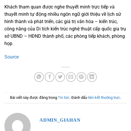
Khách tham quan được nghe thuyết minh trực tiếp và
thuyết minh tự động nhiều ngôn ngữ giới thiệu về lịch sử
hình thành và phát triển, các giá trị văn hóa – kiến trúc,
công năng của Di tích kiến trúc nghệ thuật cấp quốc gia trụ
sở UBND – HĐND thành phố, các phòng tiếp khách, phòng
họp.
Source
Bài viết này được đăng trong
Tin tức
. Đánh dấu
liên kết thường trực
.
ADMIN_GIAHAN